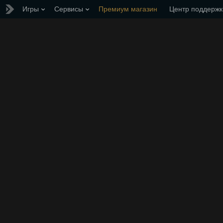
Игры
Сервисы
Премиум магазин
Центр поддержк